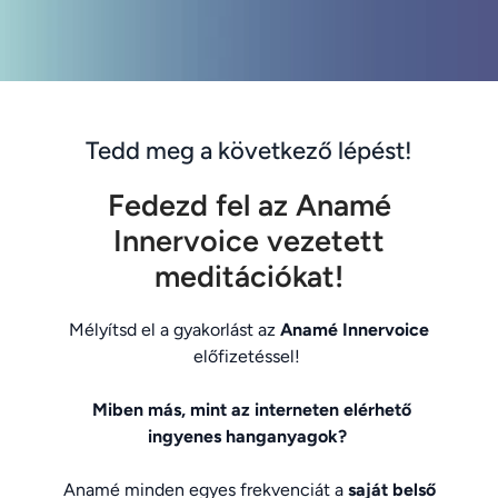
Tedd meg a következő lépést!
Fedezd fel az Anamé
Innervoice vezetett
meditációkat!
Mélyítsd el a gyakorlást az
Anamé Innervoice
előfizetéssel!
Miben más, mint az interneten elérhető
ingyenes hanganyagok?
Anamé minden egyes frekvenciát a
saját belső