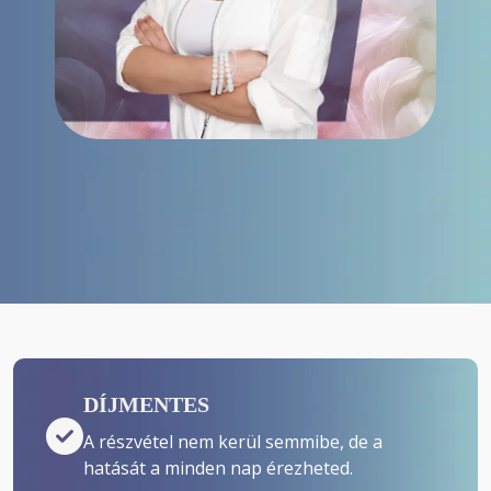
DÍJMENTES
A részvétel nem kerül semmibe, de a 
hatását a minden nap érezheted.