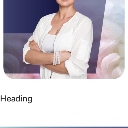
Heading