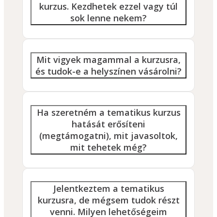
kurzus. Kezdhetek ezzel vagy túl
sok lenne nekem?
Mit vigyek magammal a kurzusra,
és tudok-e a helyszínen vásárolni?
Ha szeretném a tematikus kurzus
hatását erősíteni
(megtámogatni), mit javasoltok,
mit tehetek még?
Jelentkeztem a tematikus
kurzusra, de mégsem tudok részt
venni. Milyen lehetőségeim