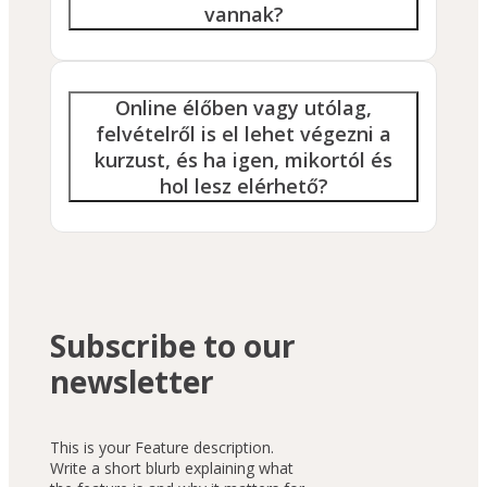
vannak?
Online élőben vagy utólag,
felvételről is el lehet végezni a
kurzust, és ha igen, mikortól és
hol lesz elérhető?
Subscribe to our
newsletter
This is your Feature description.
Write a short blurb explaining what