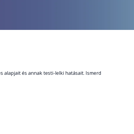
 alapjait és annak testi-lelki hatásait. Ismerd