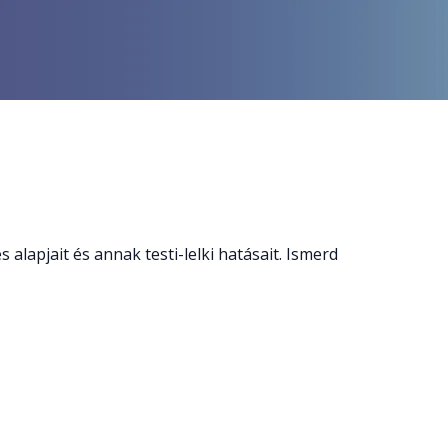
 alapjait és annak testi-lelki hatásait. Ismerd