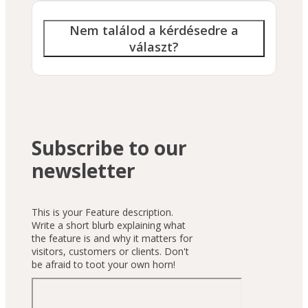
Nem találod a kérdésedre a
választ?
Subscribe to our
newsletter
This is your Feature description.
Write a short blurb explaining what
the feature is and why it matters for
visitors, customers or clients. Don't
be afraid to toot your own horn!