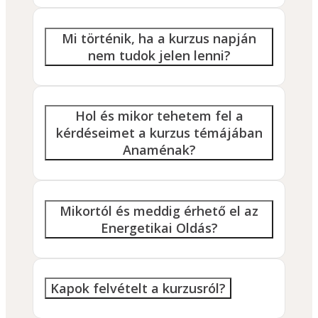
Mi történik, ha a kurzus napján
nem tudok jelen lenni?
Hol és mikor tehetem fel a
kérdéseimet a kurzus témájában
Anaménak?
Mikortól és meddig érhető el az
Energetikai Oldás?
Kapok felvételt a kurzusról?