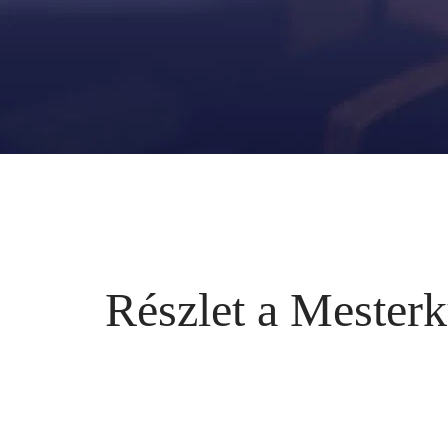
Részlet a Mesterk