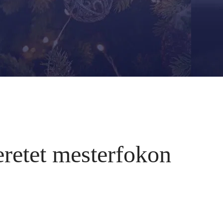
eretet mesterfokon