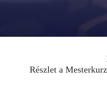
Részlet a Mesterkurz