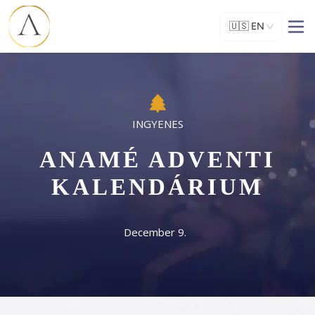
🇺🇸
EN
ANAMÉ ADVENTI
KALENDÁRIUM
December 9.  