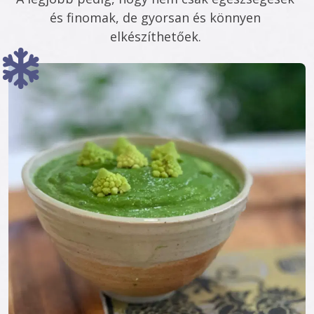
és finomak, de gyorsan és könnyen 
elkészíthetőek. 