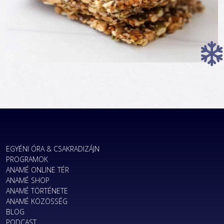
EGYÉNI ÓRA & CSAKRADIZÁJN
PROGRAMOK
ANAMÉ ONLINE TÉR
ANAMÉ SHOP
ANAMÉ TÖRTÉNETE
ANAMÉ KÖZÖSSÉG
BLOG
PODCAST