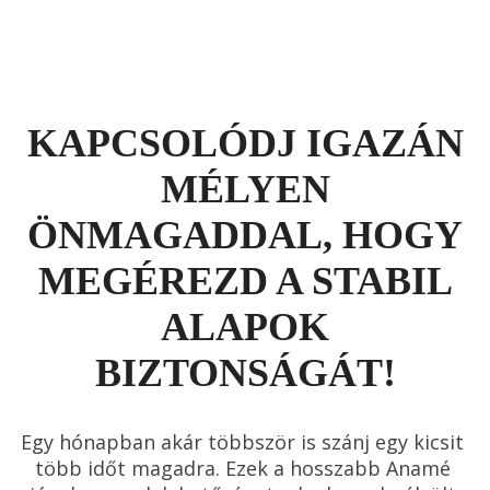
KAPCSOLÓDJ IGAZÁN
MÉLYEN
ÖNMAGADDAL, HOGY
MEGÉREZD A STABIL
ALAPOK
BIZTONSÁGÁT!
Egy hónapban akár többször is szánj egy kicsit 
több időt magadra. Ezek a hosszabb Anamé 