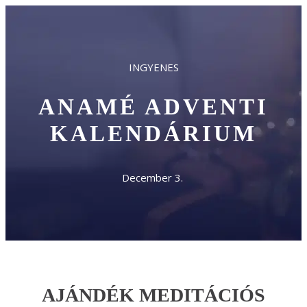
ANAMÉ ADVENTI
KALENDÁRIUM
December 3. 
AJÁNDÉK MEDITÁCIÓS