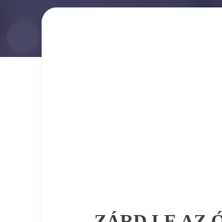
ZÁRD LE AZ 