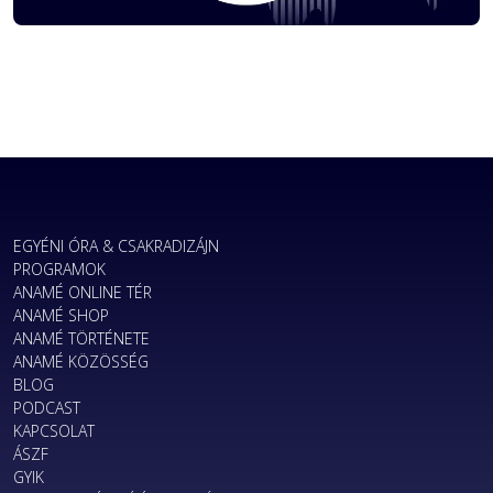
EGYÉNI ÓRA & CSAKRADIZÁJN
PROGRAMOK
ANAMÉ ONLINE TÉR
ANAMÉ SHOP
ANAMÉ TÖRTÉNETE
ANAMÉ KÖZÖSSÉG
BLOG
PODCAST
KAPCSOLAT
ÁSZF
GYIK