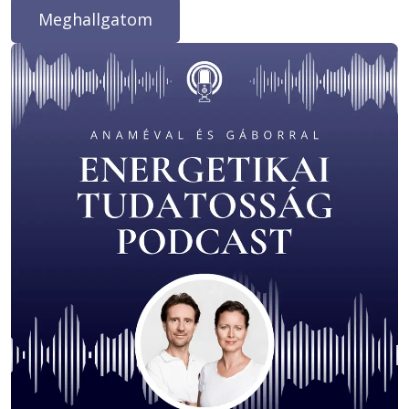
Meghallgatom