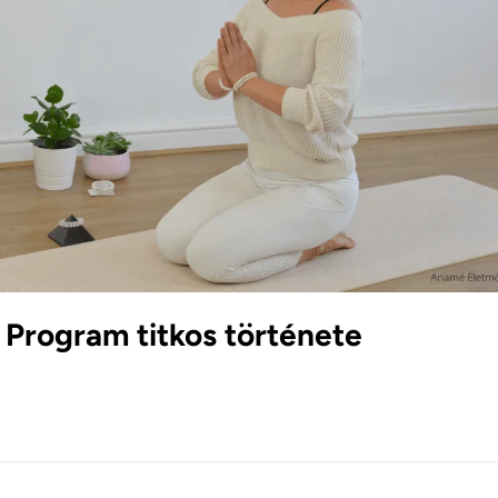
Program titkos története