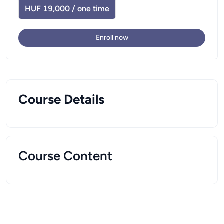
HUF 19,000 / one time
Enroll now
Course Details
Course Content