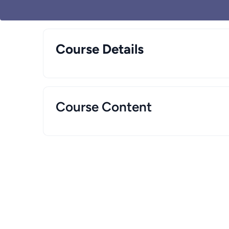
Course Details
Course Content