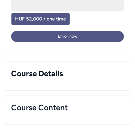
HUF 52,000 / one time
Enroll now
Course Details
Course Content