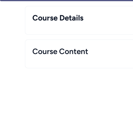
Course Details
Course Content