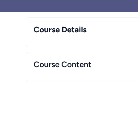
Course Details
Course Content