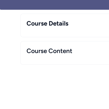
Course Details
Course Content