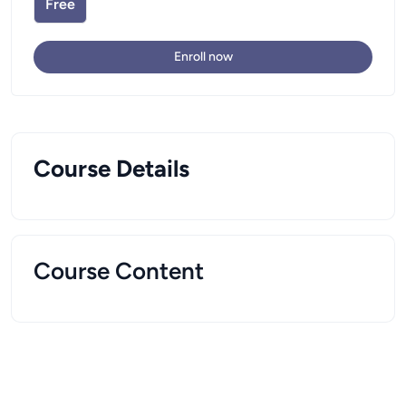
Free
Enroll now
Course Details
Course Content