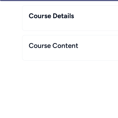
Course Details
Course Content