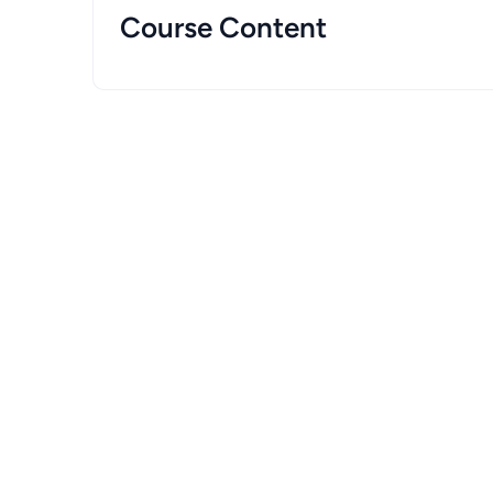
Course Content