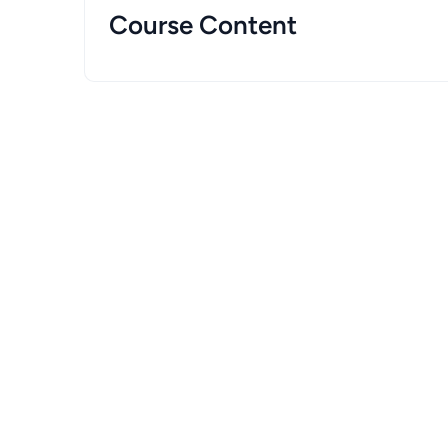
Course Content