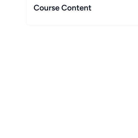
Course Content