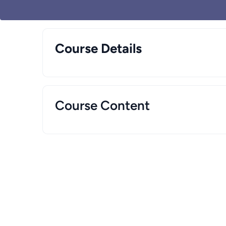
Course Details
Course Content