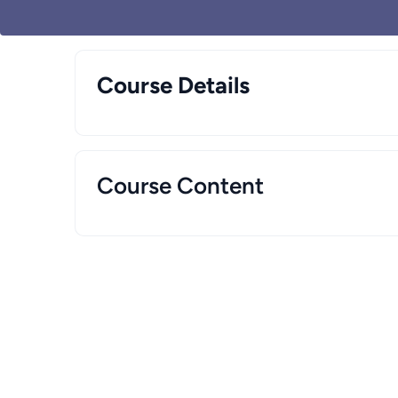
Course Details
Course Content