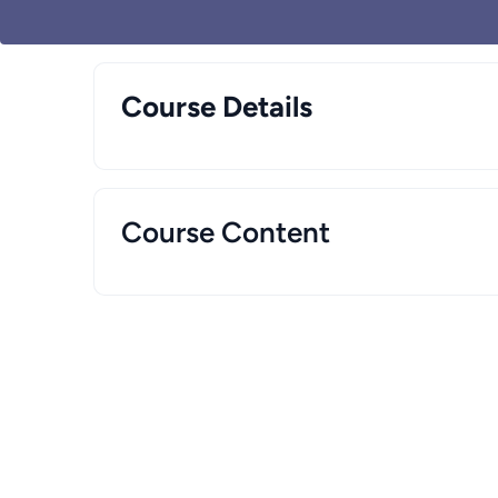
Course Details
Course Content