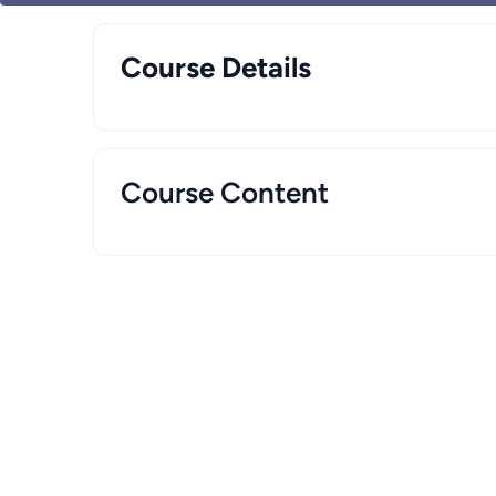
Course Details
Course Content