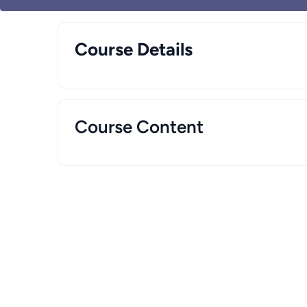
Course Details
Course Content