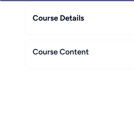
Course Details
Course Content