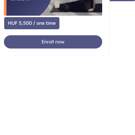
HUF 5,500 / one time
Enroll now