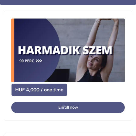
HUF 4,000 / one time
Enroll now