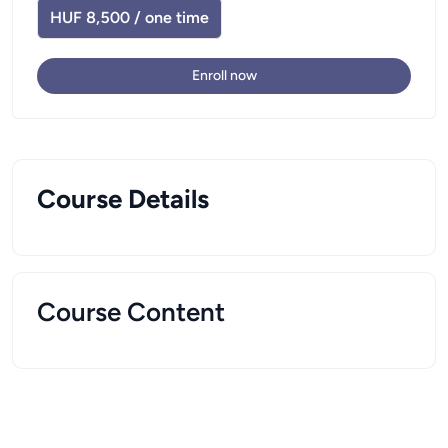
HUF 8,500 / one time
Enroll now
Course Details
Course Content