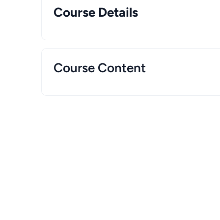
Course Details
Course Content