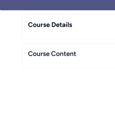
Course Details
Course Content