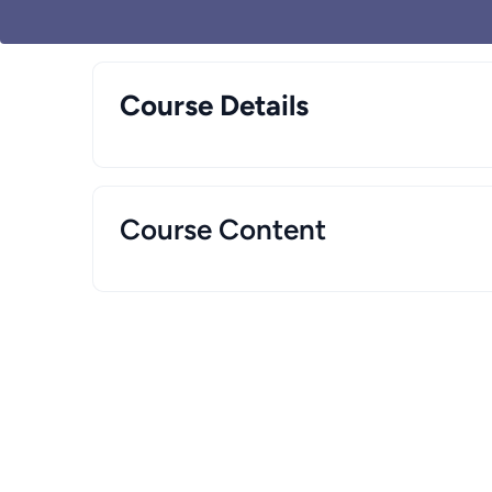
Course Details
Course Content