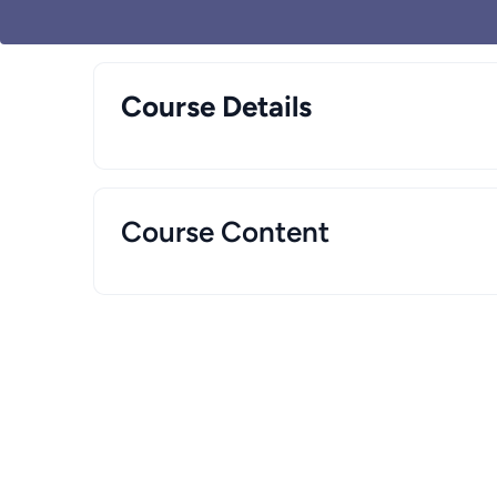
Course Details
Course Content