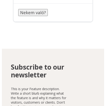
Nekem való?
Subscribe to our
newsletter
This is your Feature description.
Write a short blurb explaining what
the feature is and why it matters for
visitors, customers or clients. Don't