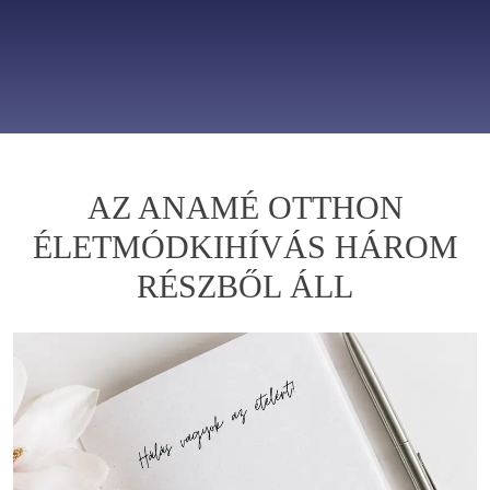
AZ ANAMÉ OTTHON
ÉLETMÓDKIHÍVÁS HÁROM
RÉSZBŐL ÁLL