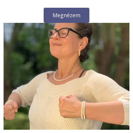
Megnézem