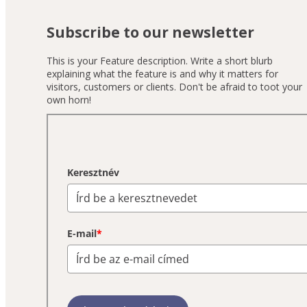
Subscribe to our newsletter
This is your Feature description. Write a short blurb
explaining what the feature is and why it matters for
visitors, customers or clients. Don't be afraid to toot your
own horn!