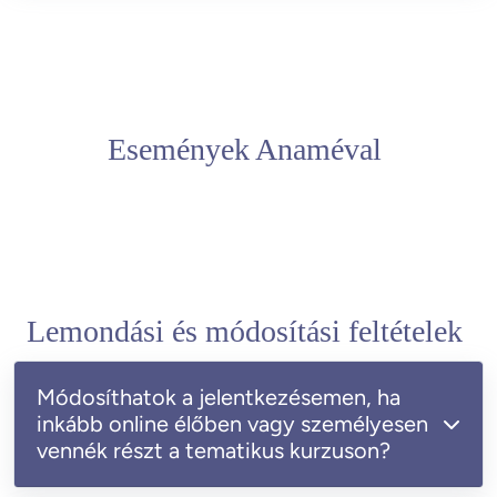
Események Anaméval
Lemondási és módosítási feltételek
Módosíthatok a jelentkezésemen, ha
inkább online élőben vagy személyesen
vennék részt a tematikus kurzuson?