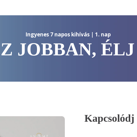
Ingyenes 7 napos kihívás | 1. nap 
Z JOBBAN, ÉLJ
Kapcsolódj