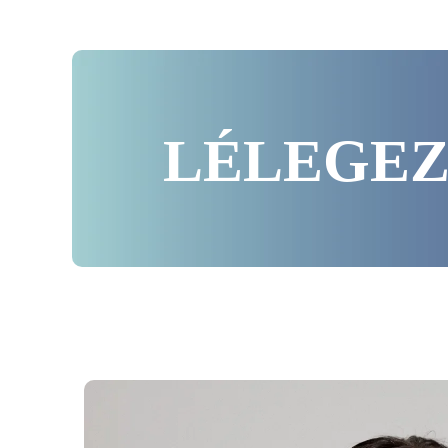
LÉLEGEZ