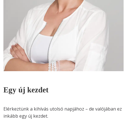
Egy új kezdet
Elérkeztünk a kihívás utolsó napjához – de valójában ez 
inkább egy új kezdet.