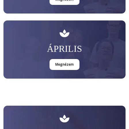
ÁPRILIS
Megnézem