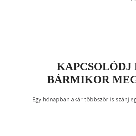
KAPCSOLÓDJ 
BÁRMIKOR MEG
Egy hónapban akár többször is szánj eg