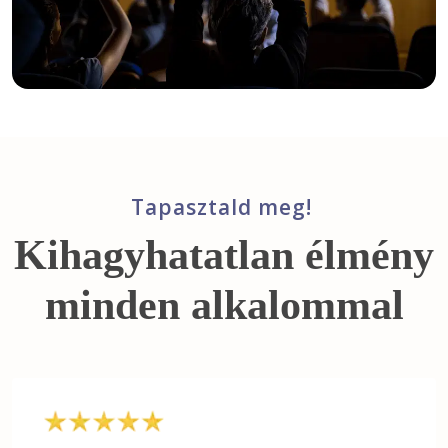
Tapasztald meg!
Kihagyhatatlan élmény
minden alkalommal