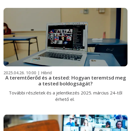
2025.04.26. 10:00 | Hibrid
A teremtőerőd és a tested: Hogyan teremtsd meg
a tested boldogságát?
További részletek és a jelentkezés 2025. március 24-től
érhető el.