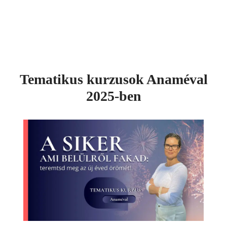
Tematikus kurzusok Anaméval
2025-ben