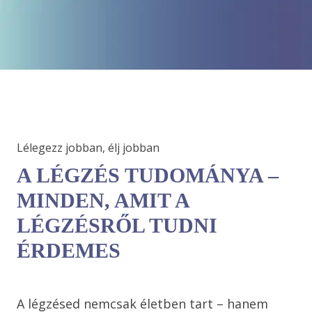
Lélegezz jobban, élj jobban 
A LÉGZÉS TUDOMÁNYA –
MINDEN, AMIT A
LÉGZÉSRŐL TUDNI
ÉRDEMES
A légzésed nemcsak életben tart – hanem 