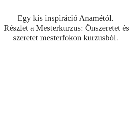
Egy kis inspiráció Anamétól.
Részlet a Mesterkurzus: Önszeretet és
szeretet mesterfokon kurzusból.