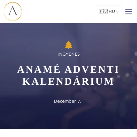
🇭🇺
HU
ANAMÉ ADVENTI
KALENDÁRIUM
December 7.  