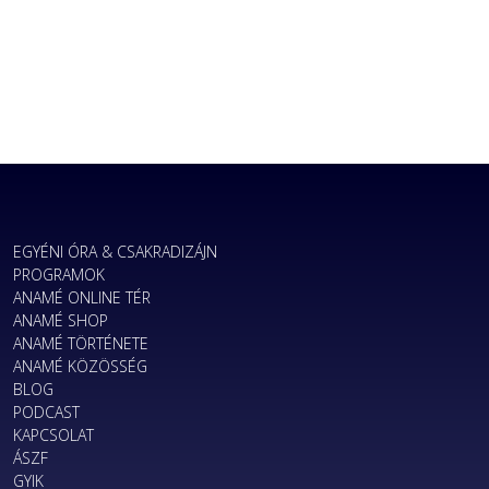
EGYÉNI ÓRA & CSAKRADIZÁJN
PROGRAMOK
ANAMÉ ONLINE TÉR
ANAMÉ SHOP
ANAMÉ TÖRTÉNETE
ANAMÉ KÖZÖSSÉG
BLOG
PODCAST
KAPCSOLAT
ÁSZF
GYIK