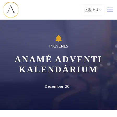
🇭🇺
HU
ANAMÉ ADVENTI
KALENDÁRIUM
December 20.  