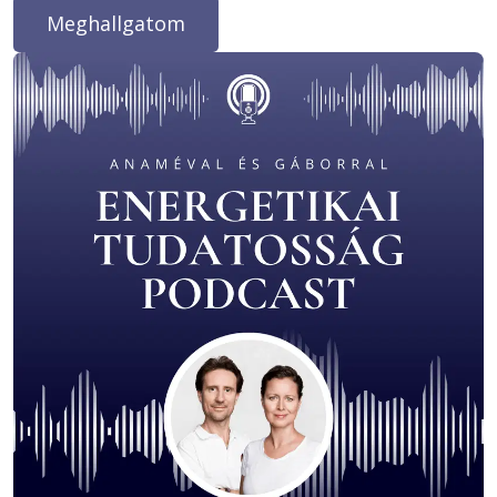
Meghallgatom