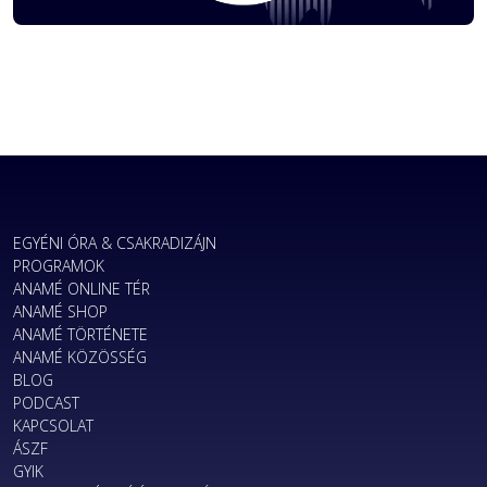
EGYÉNI ÓRA & CSAKRADIZÁJN
PROGRAMOK
ANAMÉ ONLINE TÉR
ANAMÉ SHOP
ANAMÉ TÖRTÉNETE
ANAMÉ KÖZÖSSÉG
BLOG
PODCAST
KAPCSOLAT
ÁSZF
GYIK