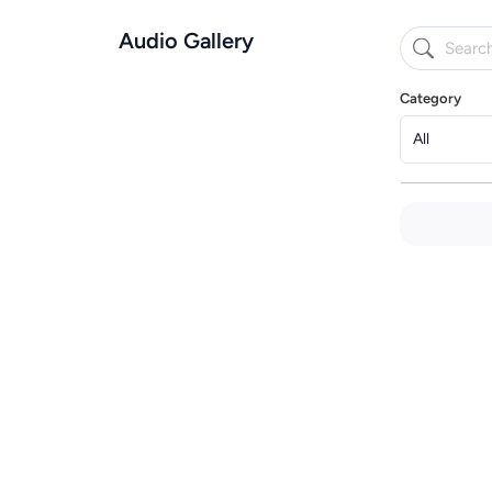
Audio Gallery
Category
All